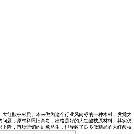
大红酸枝材质。本来做为这个行业风向标的一种木材，发觉大
的问题，原材料照旧高贵，出格是好的大红酸枝原材料，其实仍
求下降，市场营销的乱象丛生，也导致了良多做精品的大红酸枝