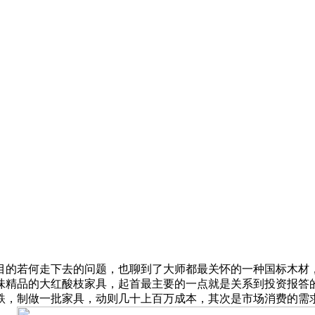
的若何走下去的问题，也聊到了大师都最关怀的一种国标木材，
味精品的大红酸枝家具，起首最主要的一点就是关系到投资报答
跌，制做一批家具，动则几十上百万成本，其次是市场消费的需