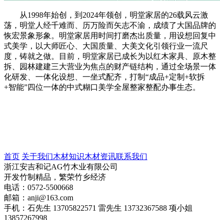
从1998年始创，到2024年领创，明堂家居的26载风云激
荡，明堂人经千难而、历万险而矢志不渝，成绩了大国品牌的
恢宏景象形象。明堂家居用时间打磨杰出质量，用设想回复中
式美学，以大师匠心、大国质量、大美文化引领行业一流尺
度，铸就之做。目前，明堂家居已成长为以红木家具、原木整
拆、园林建建三大营业为焦点的财产链结构，通过全场景一体
化研发、一体化设想、一坐式配齐，打制“成品+定制+软拆
+智能”四位一体的中式糊口美学全屋整家整配办事生态。
首页
关于我们
木材知识
木材资讯
联系我们
浙江安吉和记AG竹木业有限公司
开发竹制精品，繁荣竹乡经济
电话：0572-5500668
邮箱：anji@163.com
手机：石先生 13705822571 雷先生 13732367588 项小姐
13857267998