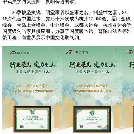
中式美学回复蓝图，奏响奋进凯歌。
26载披坚执锐，明堂家居以盛事之名、制盛世之器，8年
16次代言中国红木，先后十六次成为杭州G20峰会、厦门金砖
峰会、青岛上合峰会、中亚峰会、成都大运会、杭州亚运会等
国度级勾当家具供应商，办事了国度版本馆、普陀山法界等浩
繁工程，向世界展示中国文化取气韵。