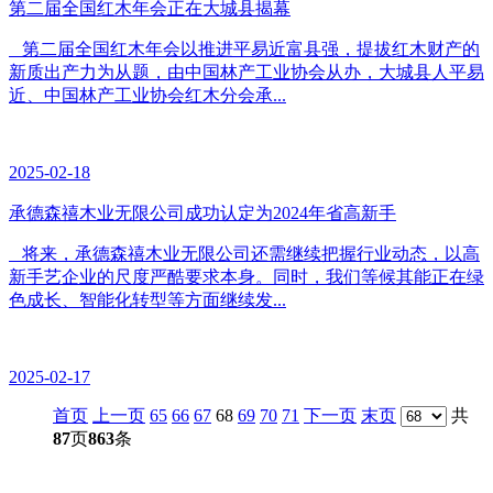
第二届全国红木年会正在大城县揭幕
第二届全国红木年会以推进平易近富县强，提拔红木财产的
新质出产力为从题，由中国林产工业协会从办，大城县人平易
近、中国林产工业协会红木分会承...
2025-02-18
承德森禧木业无限公司成功认定为2024年省高新手
将来，承德森禧木业无限公司还需继续把握行业动态，以高
新手艺企业的尺度严酷要求本身。同时，我们等候其能正在绿
色成长、智能化转型等方面继续发...
2025-02-17
首页
上一页
65
66
67
68
69
70
71
下一页
末页
共
87
页
863
条